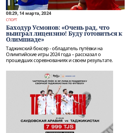
08:29, 14 марта, 2024
СПОРТ
Баходур Усмонов: «Очень рад, что
выиграл лицензию! Буду готовиться к
Олимпиаде»
Таджикский боксер - обладатель путёвки на
Олимпийские игры 2024 года – рассказал о
прошедших соревнованиях и своем результате.