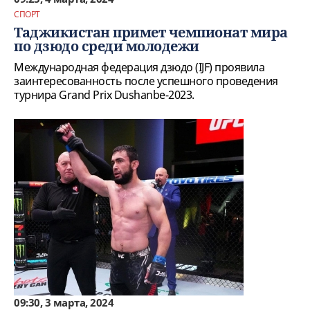
СПОРТ
Таджикистан примет чемпионат мира
по дзюдо среди молодежи
Международная федерация дзюдо (IJF) проявила
заинтересованность после успешного проведения
турнира Grand Prix Dushanbe-2023.
09:30, 3 марта, 2024