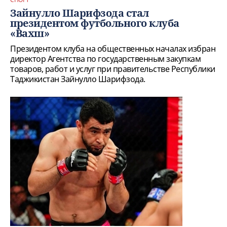
Зайнулло Шарифзода стал
президентом футбольного клуба
«Вахш»
Президентом клуба на общественных началах избран
директор Агентства по государственным закупкам
товаров, работ и услуг при правительстве Республики
Таджикистан Зайнулло Шарифзода.