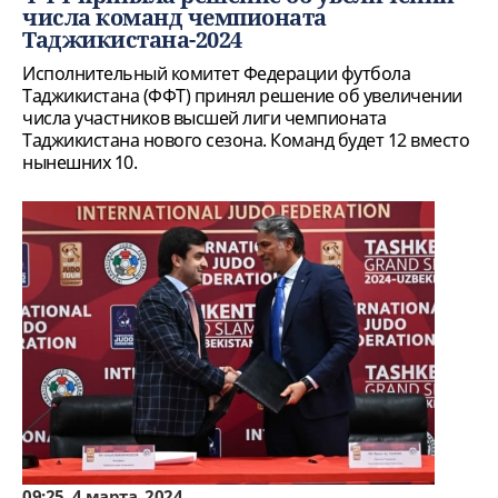
числа команд чемпионата
Таджикистана-2024
Исполнительный комитет Федерации футбола
Таджикистана (ФФТ) принял решение об увеличении
числа участников высшей лиги чемпионата
Таджикистана нового сезона. Команд будет 12 вместо
нынешних 10.
09:25, 4 марта, 2024