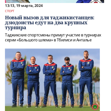
13:13, 19 марта, 2024
СПОРТ
Новый вызов для таджикистанцев:
дзюдоисты едут на два крупных
турнира
Таджикские спортсмены примут участие в турнирах
серии «Большого шлема» в Тбилиси и Анталье