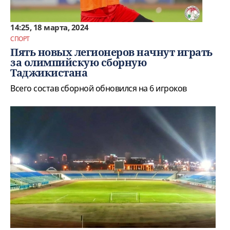
14:25, 18 марта, 2024
СПОРТ
Пять новых легионеров начнут играть
за олимпийскую сборную
Таджикистана
Всего состав сборной обновился на 6 игроков