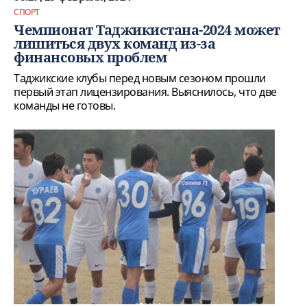
СПОРТ
Чемпионат Таджикистана-2024 может
лишиться двух команд из-за
финансовых проблем
Таджикские клубы перед новым сезоном прошли
первый этап лицензирования. Выяснилось, что две
команды не готовы.