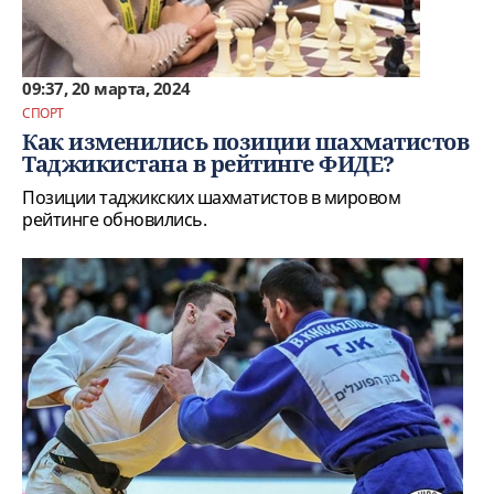
09:37, 20 марта, 2024
СПОРТ
Как изменились позиции шахматистов
Таджикистана в рейтинге ФИДЕ?
Позиции таджикских шахматистов в мировом
рейтинге обновились.