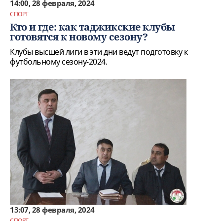
14:00, 28 февраля, 2024
СПОРТ
Кто и где: как таджикские клубы
готовятся к новому сезону?
Клубы высшей лиги в эти дни ведут подготовку к
футбольному сезону-2024.
13:07, 28 февраля, 2024
СПОРТ