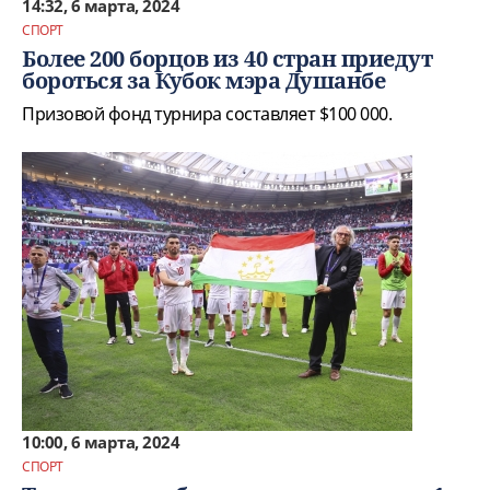
14:32, 6 марта, 2024
СПОРТ
Более 200 борцов из 40 стран приедут
бороться за Кубок мэра Душанбе
Призовой фонд турнира составляет $100 000.
10:00, 6 марта, 2024
СПОРТ