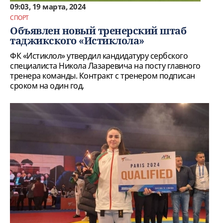
09:03, 19 марта, 2024
СПОРТ
Объявлен новый тренерский штаб
таджикского «Истиклола»
ФК «Истиклол» утвердил кандидатуру сербского
специалиста Никола Лазаревича на посту главного
тренера команды. Контракт с тренером подписан
сроком на один год.