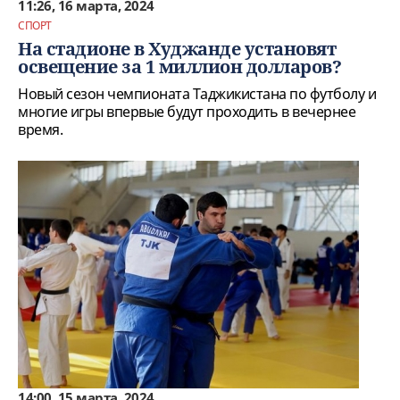
11:26, 16 марта, 2024
СПОРТ
На стадионе в Худжанде установят
освещение за 1 миллион долларов?
Новый сезон чемпионата Таджикистана по футболу и
многие игры впервые будут проходить в вечернее
время.
14:00, 15 марта, 2024