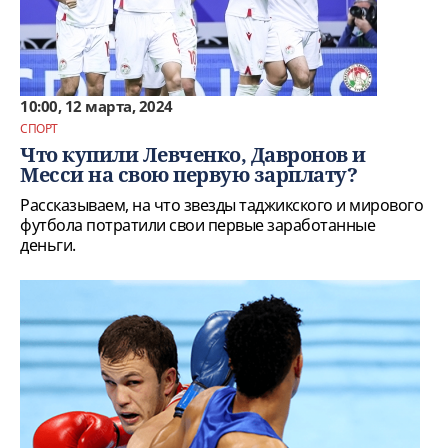
10:00, 12 марта, 2024
СПОРТ
Что купили Левченко, Давронов и
Месси на свою первую зарплату?
Рассказываем, на что звезды таджикского и мирового
футбола потратили свои первые заработанные
деньги.