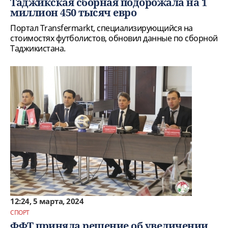
Таджикская сборная подорожала на 1
миллион 450 тысяч евро
Портал Transfermarkt, специализирующийся на
стоимостях футболистов, обновил данные по сборной
Таджикистана.
12:24, 5 марта, 2024
СПОРТ
ФФТ приняла решение об увеличении