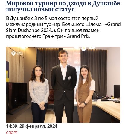
Мировой турнир по дзюдо в Душанбе
получил новый статус
В Душанбе с 3 по 5 мая состоится первый
международный турнир Большего Шлема - «Grand
Slam Dushanbe-2024»). Он пришел взамен
прошлогоднего Гран-при - Grand Prix.
14:39, 29 февраля, 2024
СПОРТ