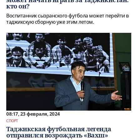
кто он?
Воспитанник сызранского футбола может перейти в
таджикскую сборную уже этим летом.
08:17, 23 февраля, 2024
СПОРТ
Таджикская футбольная легенда
отправился возрождать «Вахш»