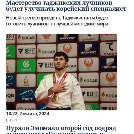
Мастерство таджикских лучников
будет улучшать корейский специалист
Новый тренер приедет в Таджикистан и будет
готовить лучников по лучшей методике мира.
10:22, 2 марта, 2024
СПОРТ
Нурали Эмомали второй год подряд
выигрывает «Большой шлем» в