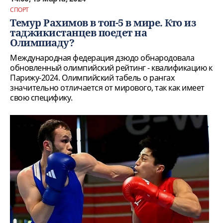
СПОРТ
Темур Рахимов в топ-5 в мире. Кто из
таджикистанцев поедет на
Олимпиаду?
Международная федерация дзюдо обнародовала
обновленный олимпийский рейтинг - квалификацию к
Парижу-2024. Олимпийский табель о рангах
значительно отличается от мирового, так как имеет
свою специфику.