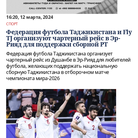
16:20, 12 марта, 2024
СПОРТ
Федерация футбола Таджикистана и Fly
TJ организуют чартерный рейс в Эр-
Рияд для поддержки сборной РТ
Федерация футбола Таджикистана организует
чартерный рейс из Душанбе в Эр-Рияд для любителей
футбола, желающих поддержать национальную
сборную Таджикистана в отборочном матче
чемпионата мира-2026