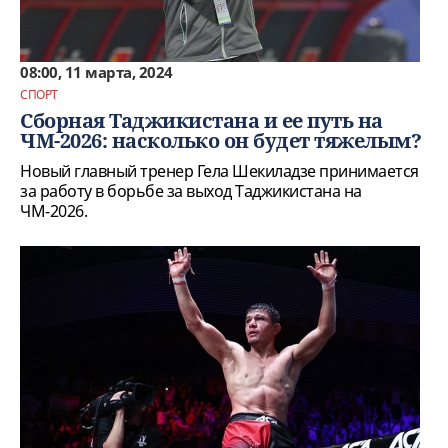
08:00, 11 марта, 2024
СПОРТ
Сборная Таджикистана и ее путь на
ЧМ-2026: насколько он будет тяжелым?
Новый главный тренер Гела Шекиладзе принимается
за работу в борьбе за выход Таджикистана на
ЧМ-2026.