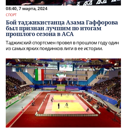
08:40, 7 марта, 2024
СПОРТ
Бой таджикистанца Азама Гаффорова
был признан лучшим по итогам
прошлого сезона в АСА
Таджикский спортсмен провел в прошлом году один
из самых ярких поединков лиги в ее истории.