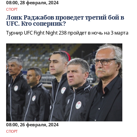
08:00, 28 февраля, 2024
СПОРТ
Лоик Раджабов проведет третий бой в
UFC. Кто соперник?
Турнир UFC Fight Night 238 пройдет в ночь на 3 марта
08:00, 26 февраля, 2024
СПОРТ