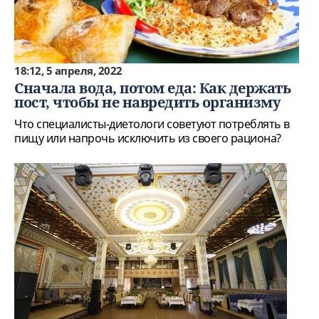
18:12, 5 апреля, 2022
Сначала вода, потом еда: Как держать
пост, чтобы не навредить организму
Что специалисты-диетологи советуют потреблять в
пищу или напрочь исключить из своего рациона?