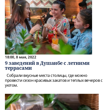
18:00, 8 мая, 2022
9 заведений в Душанбе с летними
террасами
Собрали вкусные места столицы, где можно
провести сезон красивых закатов и теплых вечеров с
уютом.