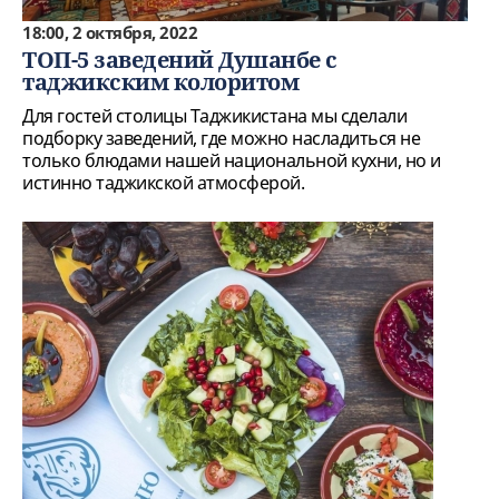
18:00, 2 октября, 2022
ТОП-5 заведений Душанбе с
таджикским колоритом
Для гостей столицы Таджикистана мы сделали
подборку заведений, где можно насладиться не
только блюдами нашей национальной кухни, но и
истинно таджикской атмосферой.