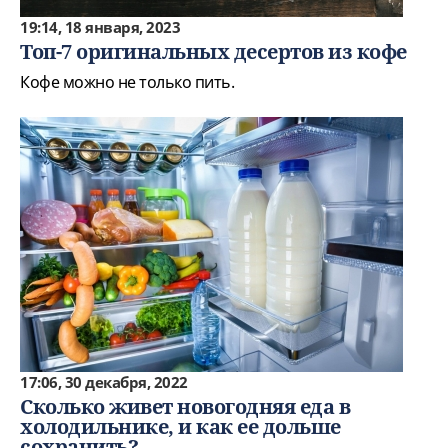
19:14, 18 января, 2023
Топ-7 оригинальных десертов из кофе
Кофе можно не только пить.
17:06, 30 декабря, 2022
Сколько живет новогодняя еда в
холодильнике, и как ее дольше
сохранить?