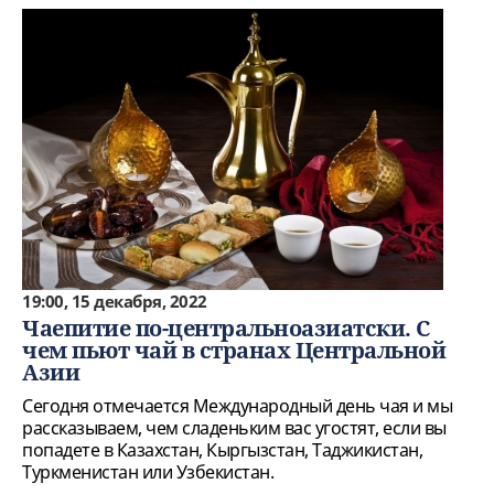
19:00, 15 декабря, 2022
Чаепитие по-центральноазиатски. С
чем пьют чай в странах Центральной
Азии
Сегодня отмечается Международный день чая и мы
рассказываем, чем сладеньким вас угостят, если вы
попадете в Казахстан, Кыргызстан, Таджикистан,
Туркменистан или Узбекистан.