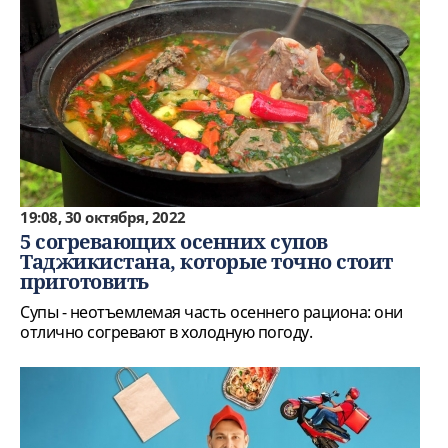
19:08, 30 октября, 2022
5 согревающих осенних супов
Таджикистана, которые точно стоит
приготовить
Супы - неотъемлемая часть осеннего рациона: они
отлично согревают в холодную погоду.