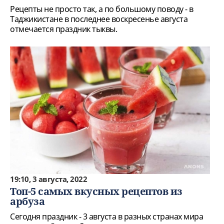
Рецепты не просто так, а по большому поводу - в
Таджикистане в последнее воскресенье августа
отмечается праздник тыквы.
19:10, 3 августа, 2022
Топ-5 самых вкусных рецептов из
арбуза
Сегодня праздник - 3 августа в разных странах мира