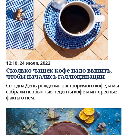
12:10, 24 июля, 2022
Сколько чашек кофе надо выпить,
чтобы начались галлюцинации
Сегодня День рождения растворимого кофе, и мы
собрали необычные рецепты кофе и интересные
факты о нем.