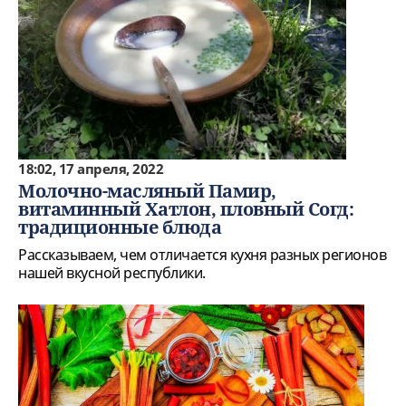
18:02, 17 апреля, 2022
Молочно-масляный Памир,
витаминный Хатлон, пловный Согд:
традиционные блюда
Рассказываем, чем отличается кухня разных регионов
нашей вкусной республики.