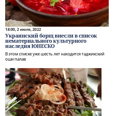
18:00, 2 июля, 2022
Украинский борщ внесли в список
нематериального культурного
наследия ЮНЕСКО
В этом списке уже шесть лет находится таджикский
оши палав