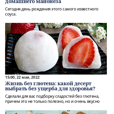
домашнего майонеза
Сегодня день рождения этого самого известного
соуса.
15:00, 22 мая, 2022
Жизнь без глютена: какой десерт
выбрать без ущерба для здоровья?
Сделали для вас подборку сладостей без глютена,
причем это не только полезно, но и очень вкусно