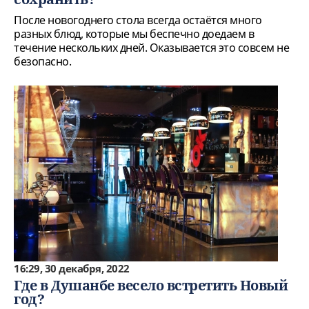
После новогоднего стола всегда остаётся много
разных блюд, которые мы беспечно доедаем в
течение нескольких дней. Оказывается это совсем не
безопасно.
16:29, 30 декабря, 2022
Где в Душанбе весело встретить Новый
год?