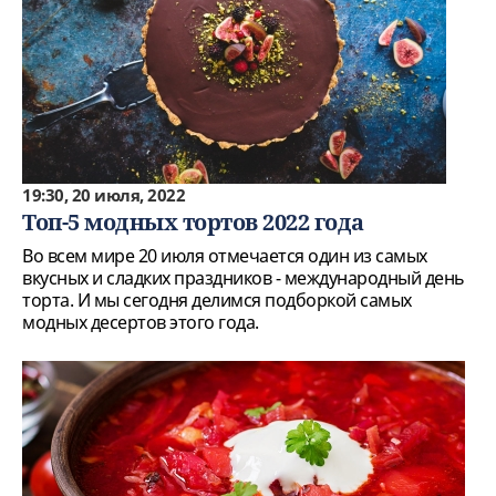
19:30, 20 июля, 2022
Топ-5 модных тортов 2022 года
Во всем мире 20 июля отмечается один из самых
вкусных и сладких праздников - международный день
торта. И мы сегодня делимся подборкой самых
модных десертов этого года.