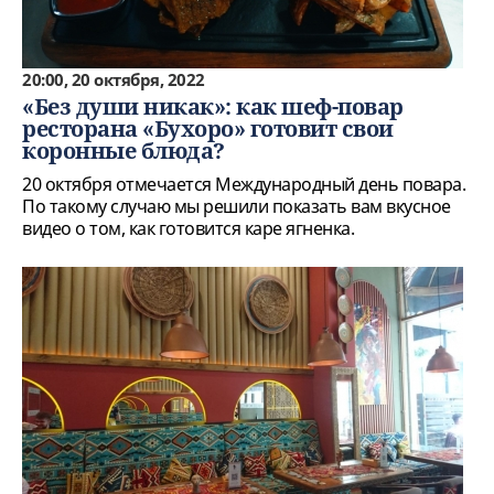
20:00, 20 октября, 2022
«Без души никак»: как шеф-повар
ресторана «Бухоро» готовит свои
коронные блюда?
20 октября отмечается Международный день повара.
По такому случаю мы решили показать вам вкусное
видео о том, как готовится каре ягненка.