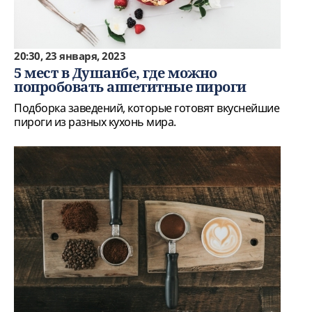
20:30, 23 января, 2023
5 мест в Душанбе, где можно
попробовать аппетитные пироги
Подборка заведений, которые готовят вкуснейшие
пироги из разных кухонь мира.