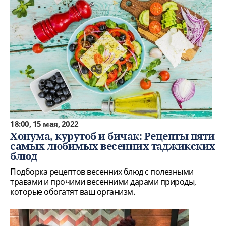
18:00, 15 мая, 2022
Хонума, курутоб и бичак: Рецепты пяти
самых любимых весенних таджикских
блюд
Подборка рецептов весенних блюд с полезными
травами и прочими весенними дарами природы,
которые обогатят ваш организм.