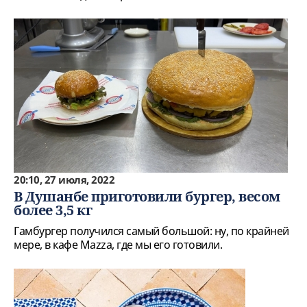
20:10, 27 июля, 2022
В Душанбе приготовили бургер, весом
более 3,5 кг
Гамбургер получился самый большой: ну, по крайней
мере, в кафе Mazza, где мы его готовили.