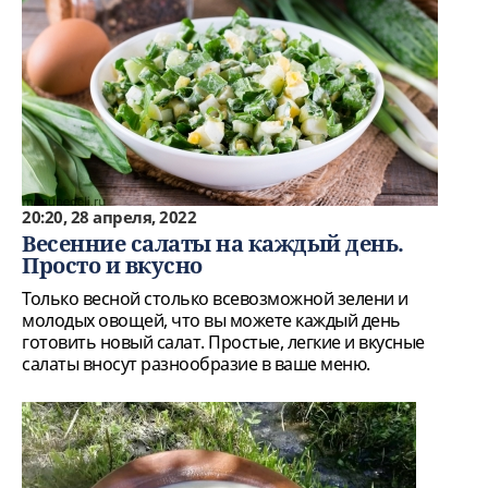
20:20, 28 апреля, 2022
Весенние салаты на каждый день.
Просто и вкусно
Только весной столько всевозможной зелени и
молодых овощей, что вы можете каждый день
готовить новый салат. Простые, легкие и вкусные
салаты вносут разнообразие в ваше меню.