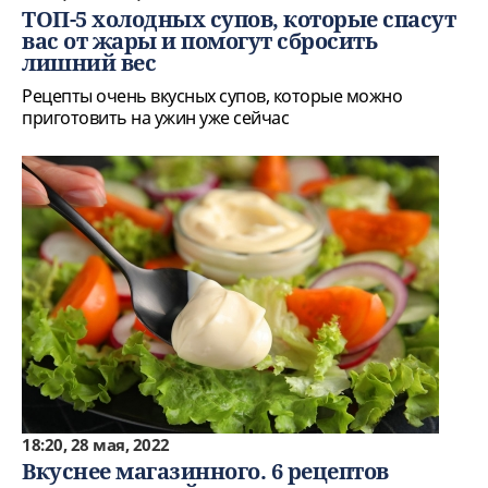
ТОП-5 холодных супов, которые спасут
вас от жары и помогут сбросить
лишний вес
Рецепты очень вкусных супов, которые можно
приготовить на ужин уже сейчас
18:20, 28 мая, 2022
Вкуснее магазинного. 6 рецептов