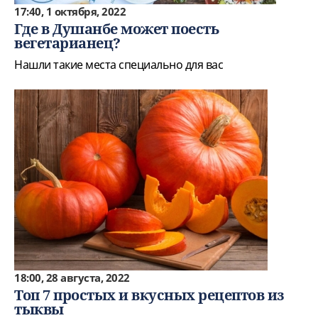
17:40, 1 октября, 2022
Где в Душанбе может поесть
вегетарианец?
Нашли такие места специально для вас
18:00, 28 августа, 2022
Топ 7 простых и вкусных рецептов из
тыквы