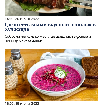
14:10, 26 июня, 2022
Где поесть самый вкусный шашлык в
Худжанде
Собрали несколько мест, где шашлыки вкусные и
цены демократичные.
16:00, 19 июня, 2022