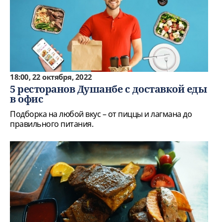
18:00, 22 октября, 2022
5 ресторанов Душанбе с доставкой еды
в офис
Подборка на любой вкус – от пиццы и лагмана до
правильного питания.