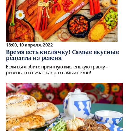
18:00, 10 апреля, 2022
Время есть кислячку! Самые вкусные
рецепты из ревеня
Если вы любите приятную кисленькую травку –
ревень, то сейчас как раз самый сезон!