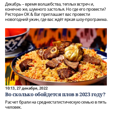
Декабрь – время волшебства, теплых встреч и,
конечно же, шумного застолья. Но где его провести?
Ресторан OK & Bar приглашает вас провести
новогодний ужин, где вас ждёт яркая шоу-программа.
10:13, 27 декабря, 2022
Во сколько обойдется плов в 2023 году?
Расчет брали на среднестатистическую семью в пять
человек.