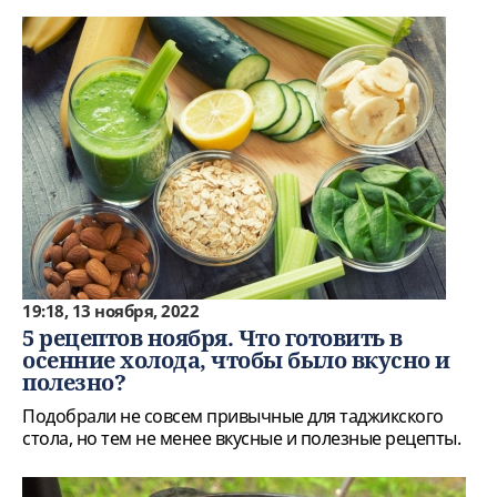
19:18, 13 ноября, 2022
5 рецептов ноября. Что готовить в
осенние холода, чтобы было вкусно и
полезно?
Подобрали не совсем привычные для таджикского
стола, но тем не менее вкусные и полезные рецепты.